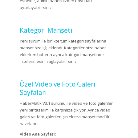
esnektir, admin panelinizden boyutları
ayarlayabilirsiniz.
Kategori Manşeti
Yeni sürüm ile birlikte tüm kategori sayfalarına
manşet özelliği eklendi. Kategorilerinize haber
eklerken haberin ayrıca kategori manşetinde
listelenmesini sağlayabilirsiniz.
Özel Video ve Foto Galeri
Sayfaları
HaberMatik V3.1 sürümü ile video ve foto galeriler
yeni bir tasarım ile karşımıza çıkıyor. Ayrıca video
galeri ve foto galeriler için ekstra manşet modülü
hazırlandı.
Video Ana Sayfası: