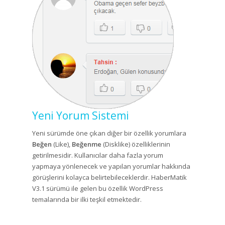
Yeni Yorum Sistemi
Yeni sürümde öne çıkan diğer bir özellik yorumlara
Beğen
(Like),
Beğenme
(Disklike) özelliklerinin
getirilmesidir. Kullanıcılar daha fazla yorum
yapmaya yönlenecek ve yapılan yorumlar hakkında
görüşlerini kolayca belirtebileceklerdir. HaberMatik
V3.1 sürümü ile gelen bu özellik WordPress
temalarında bir ilki teşkil etmektedir.