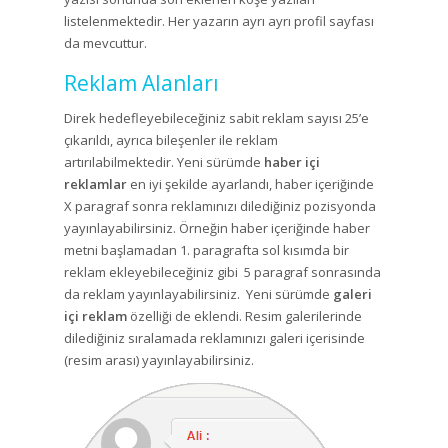
listelenmektedir. Her yazarın ayrı ayrı profil sayfası
da mevcuttur.
Reklam Alanları
Direk hedefleyebileceğiniz sabit reklam sayısı 25’e
çıkarıldı, ayrıca bileşenler ile reklam
artırılabilmektedir. Yeni sürümde
haber içi
reklamlar
en iyi şekilde ayarlandı, haber içeriğinde
X paragraf sonra reklamınızı dilediğiniz pozisyonda
yayınlayabilirsiniz. Örneğin haber içeriğinde haber
metni başlamadan 1. paragrafta sol kısımda bir
reklam ekleyebileceğiniz gibi 5 paragraf sonrasında
da reklam yayınlayabilirsiniz. Yeni sürümde
galeri
içi reklam
özelliği de eklendi. Resim galerilerinde
dilediğiniz sıralamada reklamınızı galeri içerisinde
(resim arası) yayınlayabilirsiniz.