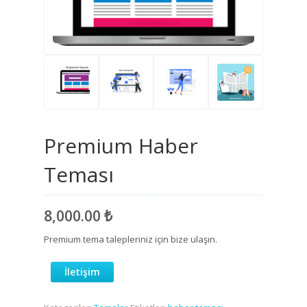
Premium Haber
Teması
8,000.00
₺
Premium tema talepleriniz için bize ulaşın.
İletişim