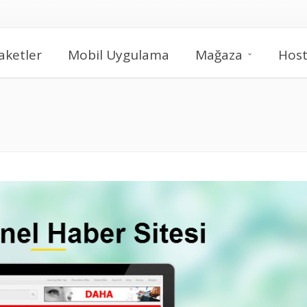
aketler
Mobil Uygulama
Mağaza
Host